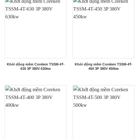
Khởi động mềm Coreken TSSM-4T-
Khởi động mềm Coreken TSSM-4T-
630 3P 380V 630kw
450 3P 380V 450kw