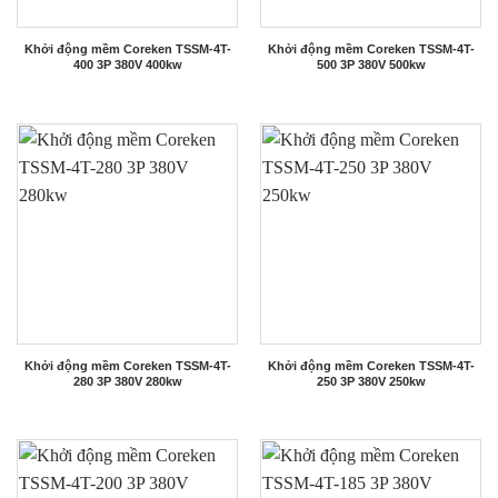
Khởi động mềm Coreken TSSM-4T-
Khởi động mềm Coreken TSSM-4T-
400 3P 380V 400kw
500 3P 380V 500kw
Khởi động mềm Coreken TSSM-4T-
Khởi động mềm Coreken TSSM-4T-
280 3P 380V 280kw
250 3P 380V 250kw