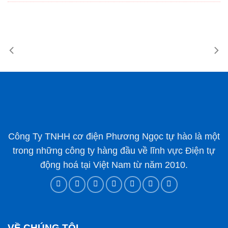
Công Ty TNHH cơ điện Phương Ngọc tự hào là một
trong những công ty hàng đầu về lĩnh vực Điện tự
động hoá tại Việt Nam từ năm 2010.
VỀ CHÚNG TÔI