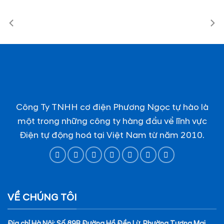
Công Ty TNHH cơ điện Phương Ngọc tự hào là
một trong những công ty hàng đầu về lĩnh vực
Điện tự động hoá tại Việt Nam từ năm 2010.
VỀ CHÚNG TÔI