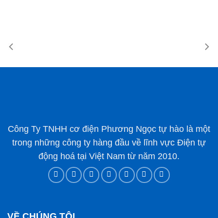
Công Ty TNHH cơ điện Phương Ngọc tự hào là một
trong những công ty hàng đầu về lĩnh vực Điện tự
động hoá tại Việt Nam từ năm 2010.
VỀ CHÚNG TÔI