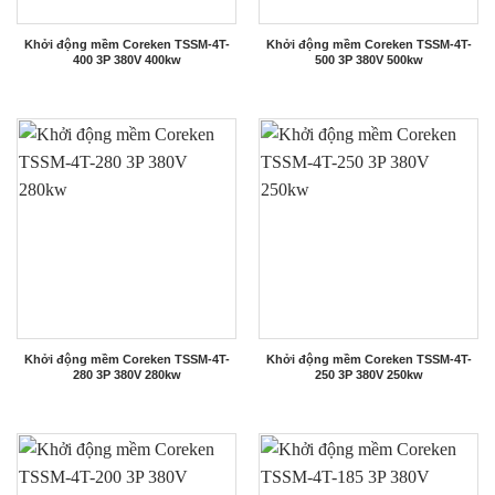
Khởi động mềm Coreken TSSM-4T-
Khởi động mềm Coreken TSSM-4T-
400 3P 380V 400kw
500 3P 380V 500kw
Khởi động mềm Coreken TSSM-4T-
Khởi động mềm Coreken TSSM-4T-
280 3P 380V 280kw
250 3P 380V 250kw