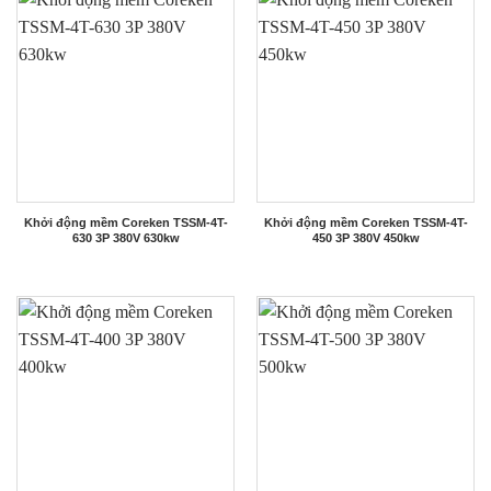
Khởi động mềm Coreken TSSM-4T-
Khởi động mềm Coreken TSSM-4T-
630 3P 380V 630kw
450 3P 380V 450kw