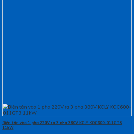
Biến tần vào 1 pha 220V ra 3 pha 380V KCLY KOC600-011GT3
11kW