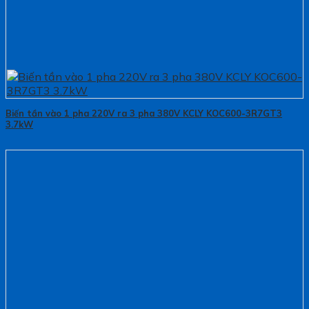
Biến tần vào 1 pha 220V ra 3 pha 380V KCLY KOC600-3R7GT3
3.7kW