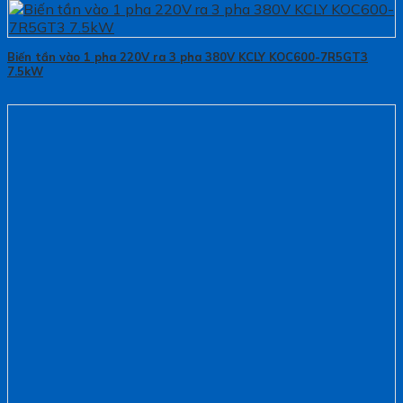
Biến tần vào 1 pha 220V ra 3 pha 380V KCLY KOC600-7R5GT3
7.5kW