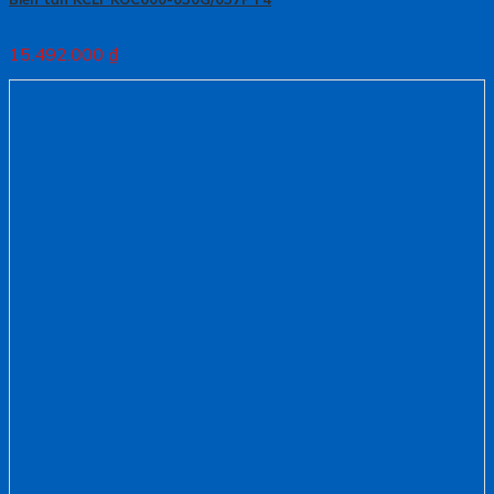
15.492.000
₫