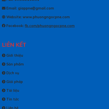
Email: giappne@gmail.com
Website: www.phuongngocpne.com
Facebook:
fb.com/phuongngocpne.com
LIÊN KẾT
Giới thiệu
Sản phẩm
Dịch vụ
Giải pháp
Tài liệu
Tin tức
Liên hệ