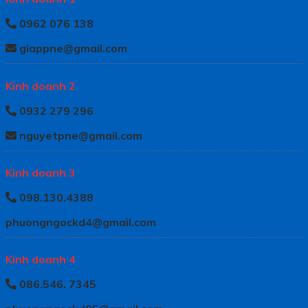
0962 076 138
giappne@gmail.com
Kinh doanh 2
0932 279 296
nguyetpne@gmail.com
Kinh doanh 3
098.130.4388
phuongngockd4@gmail.com
Kinh doanh 4
086.546. 7345