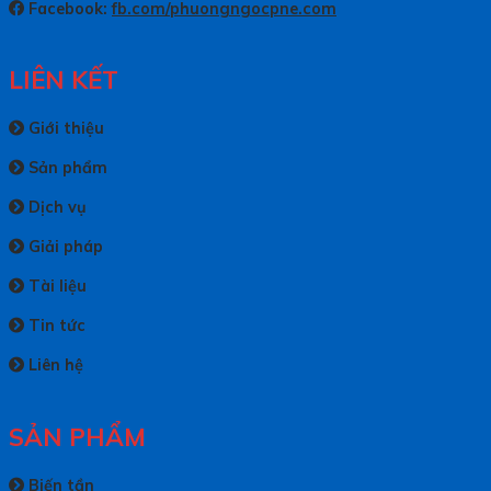
Facebook:
fb.com/phuongngocpne.com
LIÊN KẾT
Giới thiệu
Sản phẩm
Dịch vụ
Giải pháp
Tài liệu
Tin tức
Liên hệ
SẢN PHẨM
Biến tần