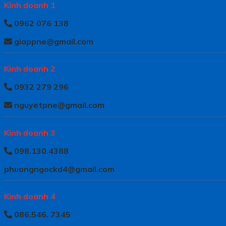
Kinh doanh 1
0962 076 138
giappne@gmail.com
Kinh doanh 2
0932 279 296
nguyetpne@gmail.com
Kinh doanh 3
098.130.4388
phuongngockd4@gmail.com
Kinh doanh 4
086.546. 7345