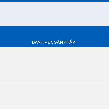
DANH MỤC SẢN PHẨM