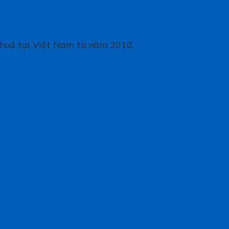
 hoá tại Việt Nam từ năm 2010.