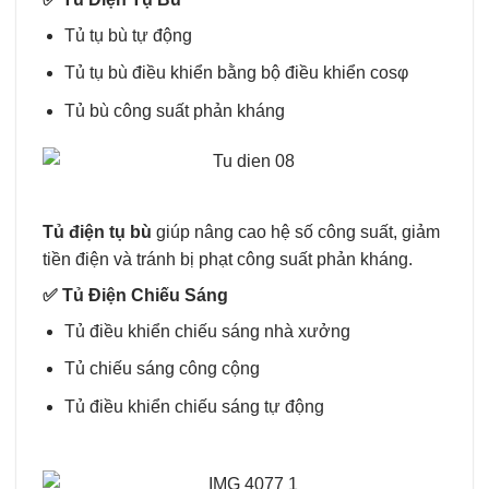
Tủ tụ bù tự động
Tủ tụ bù điều khiển bằng bộ điều khiển cosφ
Tủ bù công suất phản kháng
Tủ điện tụ bù
giúp nâng cao hệ số công suất, giảm
tiền điện và tránh bị phạt công suất phản kháng.
✅
Tủ Điện Chiếu Sáng
Tủ điều khiển chiếu sáng nhà xưởng
Tủ chiếu sáng công cộng
Tủ điều khiển chiếu sáng tự động