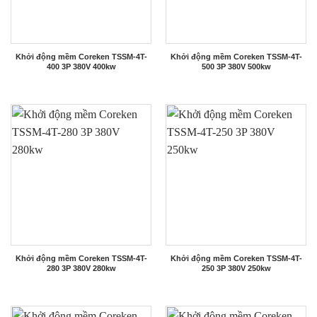
Khởi động mềm Coreken TSSM-4T-
Khởi động mềm Coreken TSSM-4T-
400 3P 380V 400kw
500 3P 380V 500kw
Khởi động mềm Coreken TSSM-4T-
Khởi động mềm Coreken TSSM-4T-
280 3P 380V 280kw
250 3P 380V 250kw