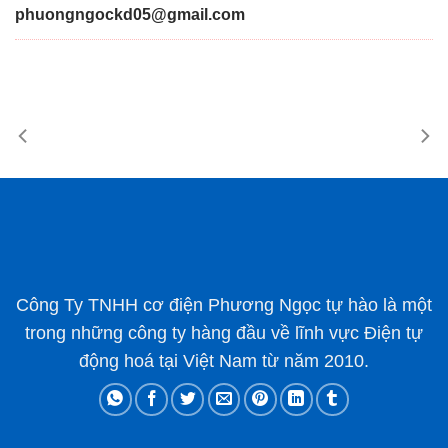
phuongngockd05@gmail.com
Công Ty TNHH cơ điện Phương Ngọc tự hào là một
trong những công ty hàng đầu về lĩnh vực Điện tự
động hoá tại Việt Nam từ năm 2010.