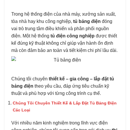
Trong hệ thống điện của nhà máy, xưởng sản xuất,
tòa nhà hay khu công nghiệp,
tủ bảng điện
đóng
vai trò trung tâm điều khiển và phân phối nguồn
điện. Một hệ thống
tủ điện công nghiệp
được thiết
kế đúng kỹ thuật không chỉ giúp vận hành ổn định
mà còn đảm bảo an toàn và tiết kiệm chi phí lâu dài.
Chúng tôi chuyên
thiết kế – gia công – lắp đặt tủ
bảng điện
theo yêu cầu, đáp ứng tiêu chuẩn kỹ
thuật và phù hợp với từng công trình cụ thể.
Chúng Tôi Chuyên Thiết Kế & Lắp Đặt Tủ Bảng Điện
Các Loại
Với nhiều năm kinh nghiệm trong lĩnh vực điện