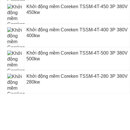
Khởi động mềm Coreken TSSM-4T-450 3P 380V
450kw
Khởi động mềm Coreken TSSM-4T-400 3P 380V
400kw
Khởi động mềm Coreken TSSM-4T-500 3P 380V
500kw
Khởi động mềm Coreken TSSM-4T-280 3P 380V
280kw