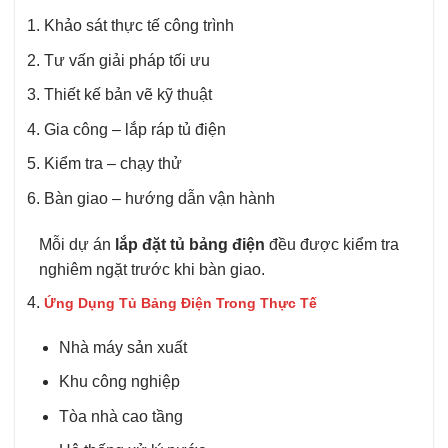
Khảo sát thực tế công trình
Tư vấn giải pháp tối ưu
Thiết kế bản vẽ kỹ thuật
Gia công – lắp ráp tủ điện
Kiểm tra – chạy thử
Bàn giao – hướng dẫn vận hành
Mỗi dự án
lắp đặt tủ bảng điện
đều được kiểm tra
nghiêm ngặt trước khi bàn giao.
Ứng Dụng Tủ Bảng Điện Trong Thực Tế
Nhà máy sản xuất
Khu công nghiệp
Tòa nhà cao tầng