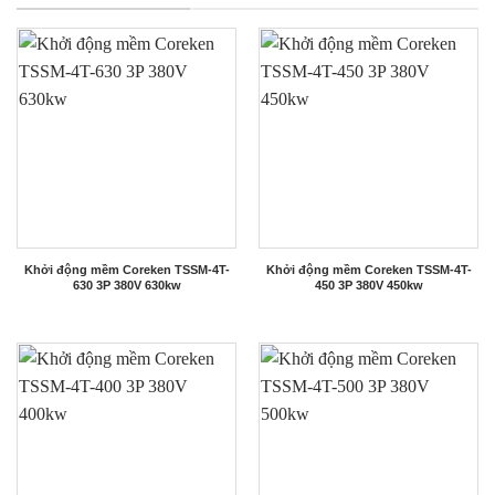
Khởi động mềm Coreken TSSM-4T-
Khởi động mềm Coreken TSSM-4T-
630 3P 380V 630kw
450 3P 380V 450kw