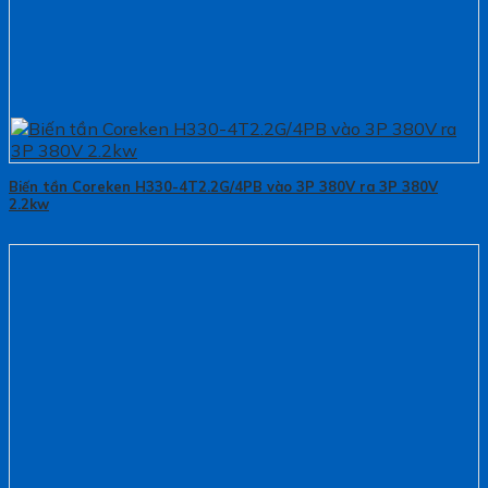
Biến tần Coreken H330-4T2.2G/4PB vào 3P 380V ra 3P 380V
2.2kw