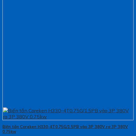
Biến tần Coreken H330-4T0.75G/1.5PB vào 3P 380V ra 3P 380V
0.75kw