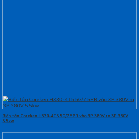
Biến tần Coreken H330-4T5.5G/7.5PB vào 3P 380V ra 3P 380V
5.5kw