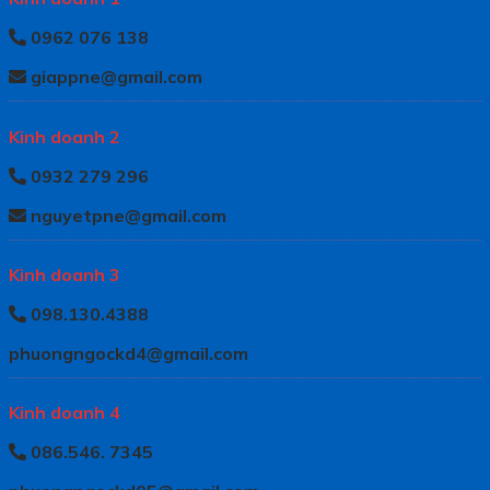
0962 076 138
giappne@gmail.com
Kinh doanh 2
0932 279 296
nguyetpne@gmail.com
Kinh doanh 3
098.130.4388
phuongngockd4@gmail.com
Kinh doanh 4
086.546. 7345