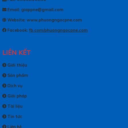
Email: giappne@gmail.com
Website: www.phuongngocpne.com
Facebook:
fb.com/phuongngocpne.com
LIÊN KẾT
Giới thiệu
Sản phẩm
Dịch vụ
Giải pháp
Tài liệu
Tin tức
Liên hệ