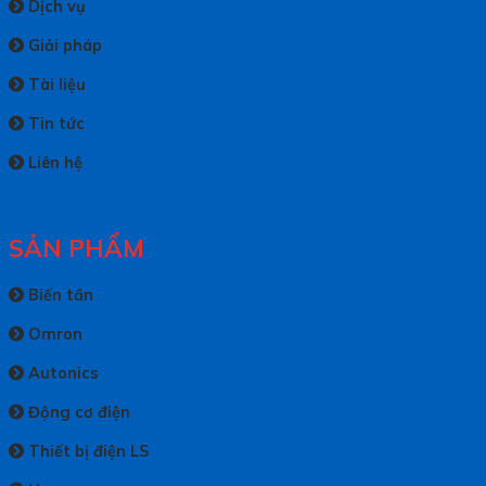
Dịch vụ
Giải pháp
Tài liệu
Tin tức
Liên hệ
SẢN PHẨM
Biến tần
Omron
Autonics
Động cơ điện
Thiết bị điện LS