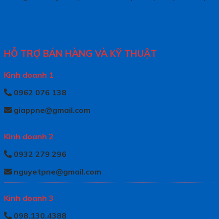
HỖ TRỢ BÁN HÀNG VÀ KỸ THUẬT
Kinh doanh 1
0962 076 138
giappne@gmail.com
Kinh doanh 2
0932 279 296
nguyetpne@gmail.com
Kinh doanh 3
098.130.4388