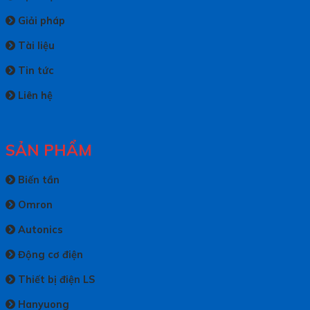
Giải pháp
Tài liệu
Tin tức
Liên hệ
SẢN PHẨM
Biến tần
Omron
Autonics
Động cơ điện
Thiết bị điện LS
Hanyuong