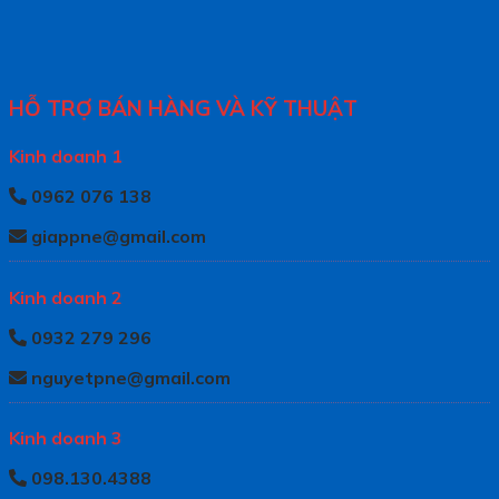
HỖ TRỢ BÁN HÀNG VÀ KỸ THUẬT
Kinh doanh 1
0962 076 138
giappne@gmail.com
Kinh doanh 2
0932 279 296
nguyetpne@gmail.com
Kinh doanh 3
098.130.4388