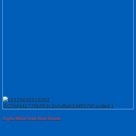
Tuyển Nhân Viên Kinh Doanh