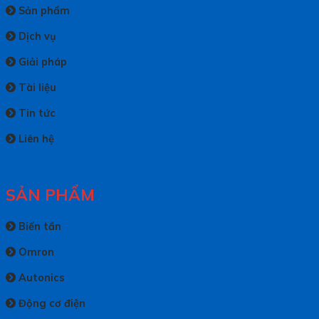
Sản phẩm
Dịch vụ
Giải pháp
Tài liệu
Tin tức
Liên hệ
SẢN PHẨM
Biến tần
Omron
Autonics
Động cơ điện