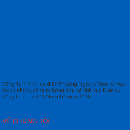
Công Ty TNHH cơ điện Phương Ngọc tự hào là một
trong những công ty hàng đầu về lĩnh vực Điện tự
động hoá tại Việt Nam từ năm 2010.
VỀ CHÚNG TÔI