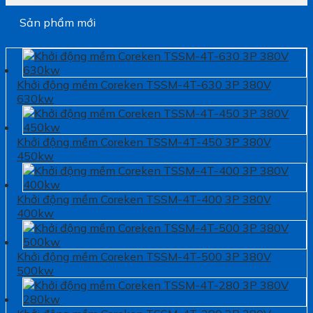
Sản phẩm mới
Khởi động mềm Coreken TSSM-4T-630 3P 380V
630kw
Khởi động mềm Coreken TSSM-4T-450 3P 380V
450kw
Khởi động mềm Coreken TSSM-4T-400 3P 380V
400kw
Khởi động mềm Coreken TSSM-4T-500 3P 380V
500kw