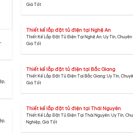
Giá Tốt
Thiết kế lắp đặt tủ điện tại Nghệ An
Thiết Kế Lắp Đặt Tủ Điện Tại Nghệ An: Uy Tín, Chuyên
–
Giá Tốt
Thiết kế lắp đặt tủ điện tại Bắc Giang
Thiết Kế Lắp Đặt Tủ Điện Tại Bắc Giang: Uy Tín, Chuy
ệp,
Giá Tốt
Thiết kế lắp đặt tủ điện tại Thái Nguyên
Thiết Kế Lắp Đặt Tủ Điện Tại Thái Nguyên: Uy Tín, Ch
ệp,
Nghiệp, Giá Tốt