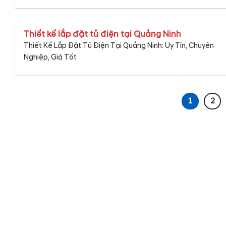
Thiết kế lắp đặt tủ điện tại Quảng Ninh
Thiết Kế Lắp Đặt Tủ Điện Tại Quảng Ninh: Uy Tín, Chuyên
Nghiệp, Giá Tốt
1
2