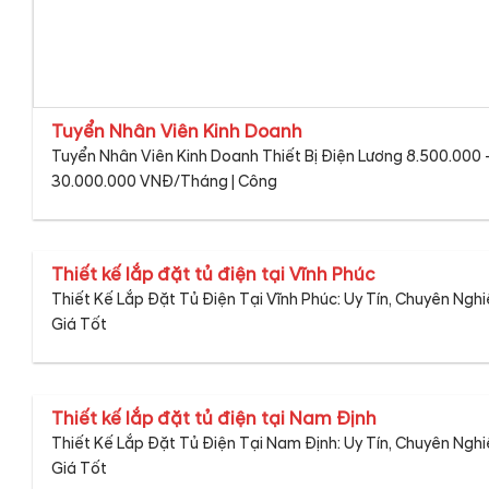
Tuyển Nhân Viên Kinh Doanh
Tuyển Nhân Viên Kinh Doanh Thiết Bị Điện Lương 8.500.000 
30.000.000 VNĐ/Tháng | Công
Thiết kế lắp đặt tủ điện tại Vĩnh Phúc
Thiết Kế Lắp Đặt Tủ Điện Tại Vĩnh Phúc: Uy Tín, Chuyên Nghi
Giá Tốt
Thiết kế lắp đặt tủ điện tại Nam Định
Thiết Kế Lắp Đặt Tủ Điện Tại Nam Định: Uy Tín, Chuyên Nghi
Giá Tốt