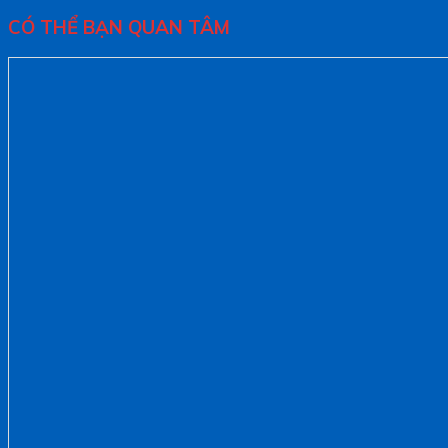
CÓ THỂ BẠN QUAN TÂM