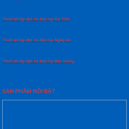
Thiết kế lắp đặt tủ điện tại Hà Tĩnh
Thiết kế lắp đặt tủ điện tại Nghệ An
Thiết kế lắp đặt tủ điện tại Bắc Giang
SẢN PHẨM NỔI BẬT