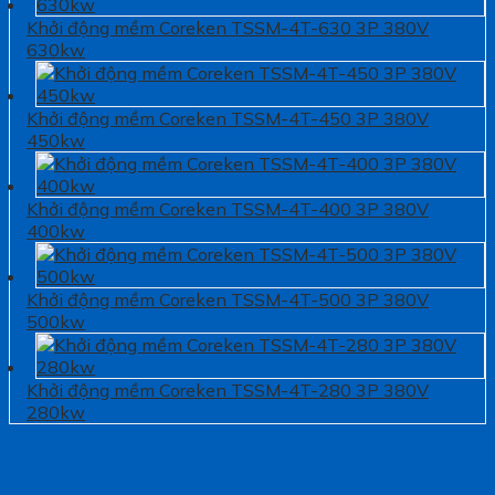
Khởi động mềm Coreken TSSM-4T-630 3P 380V
630kw
Khởi động mềm Coreken TSSM-4T-450 3P 380V
450kw
Khởi động mềm Coreken TSSM-4T-400 3P 380V
400kw
Khởi động mềm Coreken TSSM-4T-500 3P 380V
500kw
Khởi động mềm Coreken TSSM-4T-280 3P 380V
280kw