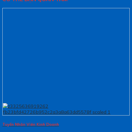
Tuyển Nhân Viên Kinh Doanh