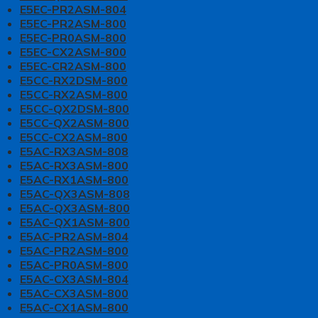
E5EC-PR2ASM-804
E5EC-PR2ASM-800
E5EC-PR0ASM-800
E5EC-CX2ASM-800
E5EC-CR2ASM-800
E5CC-RX2DSM-800
E5CC-RX2ASM-800
E5CC-QX2DSM-800
E5CC-QX2ASM-800
E5CC-CX2ASM-800
E5AC-RX3ASM-808
E5AC-RX3ASM-800
E5AC-RX1ASM-800
E5AC-QX3ASM-808
E5AC-QX3ASM-800
E5AC-QX1ASM-800
E5AC-PR2ASM-804
E5AC-PR2ASM-800
E5AC-PR0ASM-800
E5AC-CX3ASM-804
E5AC-CX3ASM-800
E5AC-CX1ASM-800