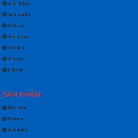
Giới thiệu
Sản phẩm
Dịch vụ
Giải pháp
Tài liệu
Tin tức
Liên hệ
SẢN PHẨM
Biến tần
Omron
Autonics