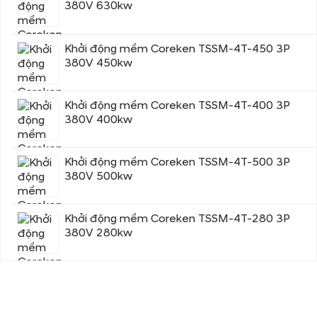
380V 630kw
Khởi động mềm Coreken TSSM-4T-450 3P
380V 450kw
Khởi động mềm Coreken TSSM-4T-400 3P
380V 400kw
Khởi động mềm Coreken TSSM-4T-500 3P
380V 500kw
Khởi động mềm Coreken TSSM-4T-280 3P
380V 280kw