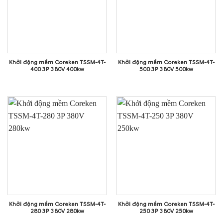
Khởi động mềm Coreken TSSM-4T-
Khởi động mềm Coreken TSSM-4T-
400 3P 380V 400kw
500 3P 380V 500kw
Khởi động mềm Coreken TSSM-4T-
Khởi động mềm Coreken TSSM-4T-
280 3P 380V 280kw
250 3P 380V 250kw