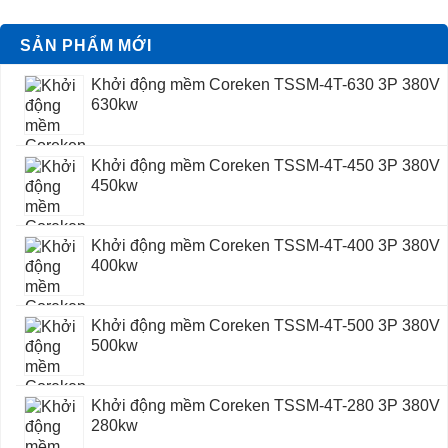
SẢN PHẨM MỚI
Khởi động mềm Coreken TSSM-4T-630 3P 380V
630kw
Khởi động mềm Coreken TSSM-4T-450 3P 380V
450kw
Khởi động mềm Coreken TSSM-4T-400 3P 380V
400kw
Khởi động mềm Coreken TSSM-4T-500 3P 380V
500kw
Khởi động mềm Coreken TSSM-4T-280 3P 380V
280kw