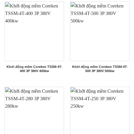
Khởi động mềm Coreken TSSM-4T-
Khởi động mềm Coreken TSSM-4T-
400 3P 380V 400kw
500 3P 380V 500kw