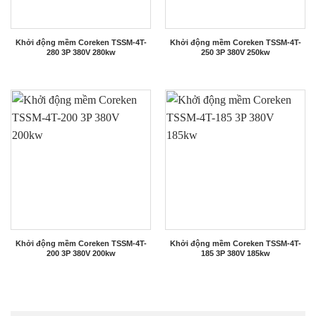
Khởi động mềm Coreken TSSM-4T-
Khởi động mềm Coreken TSSM-4T-
280 3P 380V 280kw
250 3P 380V 250kw
Khởi động mềm Coreken TSSM-4T-
Khởi động mềm Coreken TSSM-4T-
200 3P 380V 200kw
185 3P 380V 185kw