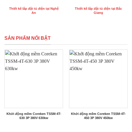
Thiết kế lắp đặt tủ điện tại Nghệ
Thiết kế lắp đặt tủ điện tại Bắc
An
Giang
SẢN PHẨM NỔI BẬT
Khởi động mềm Coreken TSSM-4T-
Khởi động mềm Coreken TSSM-4T-
630 3P 380V 630kw
450 3P 380V 450kw