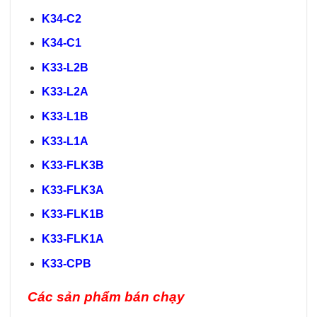
K34-C2
K34-C1
K33-L2B
K33-L2A
K33-L1B
K33-L1A
K33-FLK3B
K33-FLK3A
K33-FLK1B
K33-FLK1A
K33-CPB
Các sản phẩm bán chạy