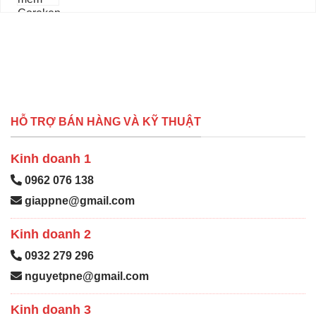
HỖ TRỢ BÁN HÀNG VÀ KỸ THUẬT
Kinh doanh 1
0962 076 138
giappne@gmail.com
Kinh doanh 2
0932 279 296
nguyetpne@gmail.com
Kinh doanh 3