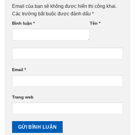
Email của bạn sẽ không được hiển thị công khai.
Các trường bắt buộc được đánh dấu
*
Bình luận
*
Tên
*
Email
*
Trang web