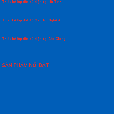
Thiết kế lắp đặt tủ điện tại Hà Tĩnh
Thiết kế lắp đặt tủ điện tại Nghệ An
Thiết kế lắp đặt tủ điện tại Bắc Giang
SẢN PHẨM NỔI BẬT