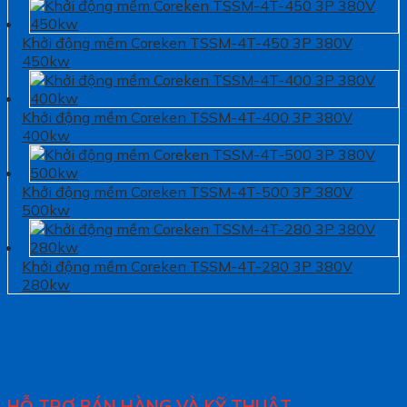
Khởi động mềm Coreken TSSM-4T-450 3P 380V
450kw
Khởi động mềm Coreken TSSM-4T-400 3P 380V
400kw
Khởi động mềm Coreken TSSM-4T-500 3P 380V
500kw
Khởi động mềm Coreken TSSM-4T-280 3P 380V
280kw
HỖ TRỢ BÁN HÀNG VÀ KỸ THUẬT