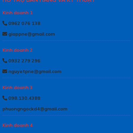
Kinh doanh 1
0962 076 138
giappne@gmail.com
Kinh doanh 2
0932 279 296
nguyetpne@gmail.com
Kinh doanh 3
098.130.4388
phuongngockd4@gmail.com
Kinh doanh 4