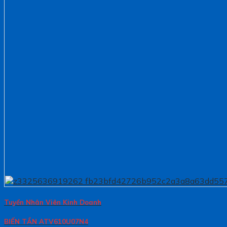
Tuyển Nhân Viên Kinh Doanh
BIẾN TẦN ATV610U07N4