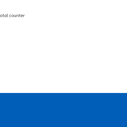
otal counter