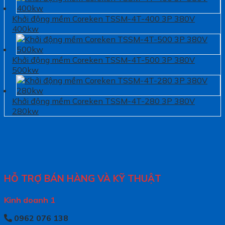
Khởi động mềm Coreken TSSM-4T-400 3P 380V
400kw
Khởi động mềm Coreken TSSM-4T-500 3P 380V
500kw
Khởi động mềm Coreken TSSM-4T-280 3P 380V
280kw
HỖ TRỢ BÁN HÀNG VÀ KỸ THUẬT
Kinh doanh 1
0962 076 138