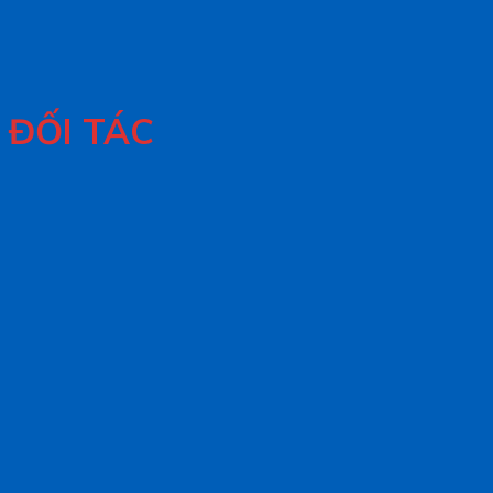
ĐỐI TÁC