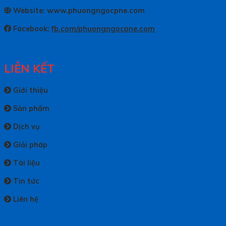
Website: www.phuongngocpne.com
Facebook:
fb.com/phuongngocpne.com
LIÊN KẾT
Giới thiệu
Sản phẩm
Dịch vụ
Giải pháp
Tài liệu
Tin tức
Liên hệ