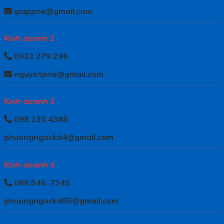
giappne@gmail.com
Kinh doanh 2
0932 279 296
nguyetpne@gmail.com
Kinh doanh 3
098.130.4388
phuongngockd4@gmail.com
Kinh doanh 4
086.546. 7345
phuongngockd05@gmail.com