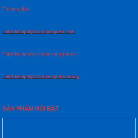
Tủ bảng điện
Thiết kế lắp đặt tủ điện tại Hà Tĩnh
Thiết kế lắp đặt tủ điện tại Nghệ An
Thiết kế lắp đặt tủ điện tại Bắc Giang
SẢN PHẨM NỔI BẬT