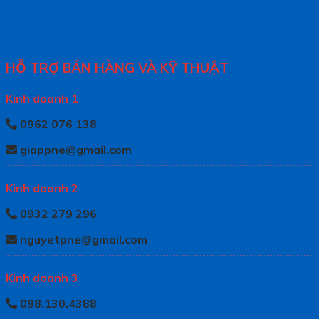
HỖ TRỢ BÁN HÀNG VÀ KỸ THUẬT
Kinh doanh 1
0962 076 138
giappne@gmail.com
Kinh doanh 2
0932 279 296
nguyetpne@gmail.com
Kinh doanh 3
098.130.4388