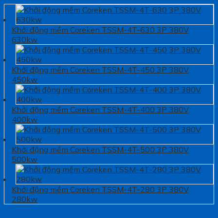
Khởi động mềm Coreken TSSM-4T-630 3P 380V
630kw
Khởi động mềm Coreken TSSM-4T-450 3P 380V
450kw
Khởi động mềm Coreken TSSM-4T-400 3P 380V
400kw
Khởi động mềm Coreken TSSM-4T-500 3P 380V
500kw
Khởi động mềm Coreken TSSM-4T-280 3P 380V
280kw