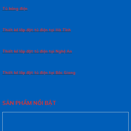
Tủ bảng điện
Thiết kế lắp đặt tủ điện tại Hà Tĩnh
Thiết kế lắp đặt tủ điện tại Nghệ An
Thiết kế lắp đặt tủ điện tại Bắc Giang
SẢN PHẨM NỔI BẬT