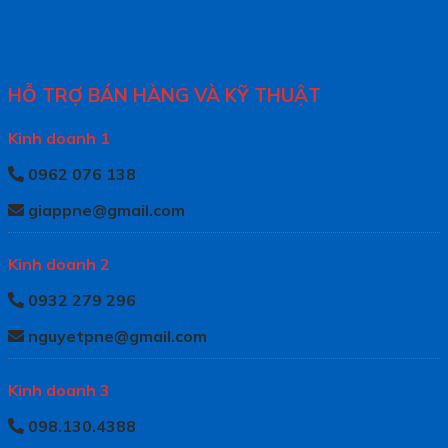
HỖ TRỢ BÁN HÀNG VÀ KỸ THUẬT
Kinh doanh 1
0962 076 138
giappne@gmail.com
Kinh doanh 2
0932 279 296
nguyetpne@gmail.com
Kinh doanh 3
098.130.4388