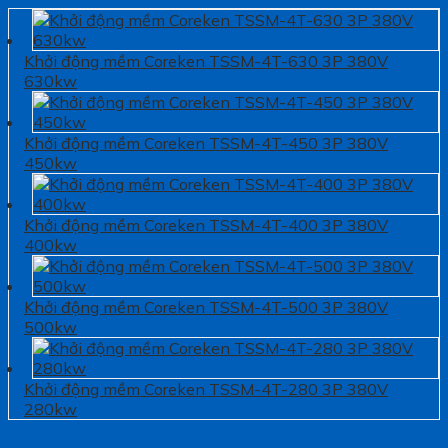
Khởi động mềm Coreken TSSM-4T-630 3P 380V
630kw
Khởi động mềm Coreken TSSM-4T-450 3P 380V
450kw
Khởi động mềm Coreken TSSM-4T-400 3P 380V
400kw
Khởi động mềm Coreken TSSM-4T-500 3P 380V
500kw
Khởi động mềm Coreken TSSM-4T-280 3P 380V
280kw