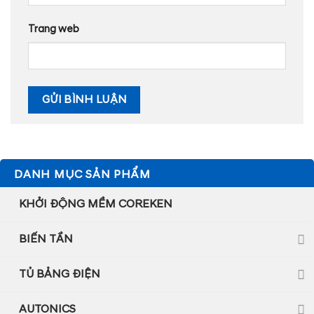
Trang web
DANH MỤC SẢN PHẨM
KHỞI ĐỘNG MỀM COREKEN
BIẾN TẦN
TỦ BẢNG ĐIỆN
AUTONICS