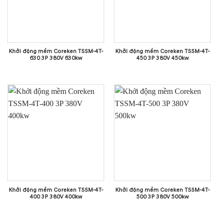
Khởi động mềm Coreken TSSM-4T-
Khởi động mềm Coreken TSSM-4T-
630 3P 380V 630kw
450 3P 380V 450kw
Khởi động mềm Coreken TSSM-4T-
Khởi động mềm Coreken TSSM-4T-
400 3P 380V 400kw
500 3P 380V 500kw