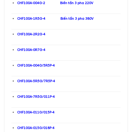
CHF100A-004G-2 Biến tần 3 pha 220V
CHF100A-1R5G-4 Biến tần 3 pha 380V
CHF100A-2R2G-4
CHF100A-0R7G-4
CHF100A-004G/5R5P-4
CHF100A-5R5G/7R5P-4
CHF100A-7R5G/011P-4
CHF100A-011G/015P-4
CHF100A-015G/018P-4