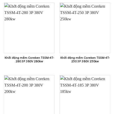
Khởi động mềm Coreken TSSM-4T-
Khởi động mềm Coreken TSSM-4T-
280 3P 380V 280kw
250 3P 380V 250kw