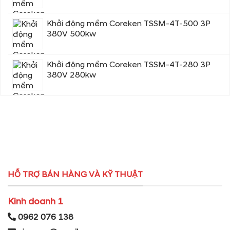
Khởi động mềm Coreken TSSM-4T-500 3P
380V 500kw
Khởi động mềm Coreken TSSM-4T-280 3P
380V 280kw
HỖ TRỢ BÁN HÀNG VÀ KỸ THUẬT
Kinh doanh 1
0962 076 138