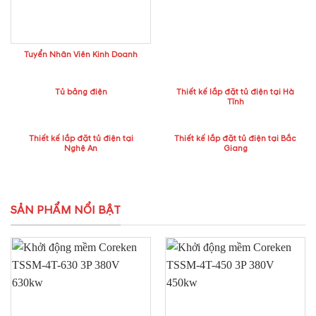
Tuyển Nhân Viên Kinh Doanh
Tủ bảng điện
Thiết kế lắp đặt tủ điện tại Hà
Tĩnh
Thiết kế lắp đặt tủ điện tại
Thiết kế lắp đặt tủ điện tại Bắc
Nghệ An
Giang
SẢN PHẨM NỔI BẬT