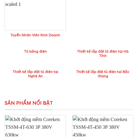
Tuyển Nhân Viên Kinh Doanh
Tủ bảng điện
Thiết kế lắp đặt tủ điện tại Hà
Tĩnh
Thiết kế lắp đặt tủ điện tại
Thiết kế lắp đặt tủ điện tại Bắc
Nghệ An
Giang
SẢN PHẨM NỔI BẬT