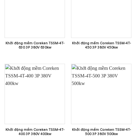
Khởi động mềm Coreken TSSM-4T-
Khởi động mềm Coreken TSSM-4T-
630 3P 380V 630kw
450 3P 380V 450kw
Khởi động mềm Coreken TSSM-4T-
Khởi động mềm Coreken TSSM-4T-
400 3P 380V 400kw
500 3P 380V 500kw