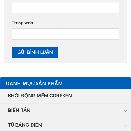
Trang web
DANH MỤC SẢN PHẨM
KHỞI ĐỘNG MỀM COREKEN
BIẾN TẦN
TỦ BẢNG ĐIỆN