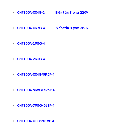
CHF100A-004G-2 Biến tần 3 pha 220V
CHF100A-0R7G-4 Biến tần 3 pha 380V
CHF100A-1R5G-4
CHF100A-2R2G-4
CHF100A-004G/5R5P-4
CHF100A-5R5G/7R5P-4
CHF100A-7R5G/011P-4
CHF100A-011G/015P-4