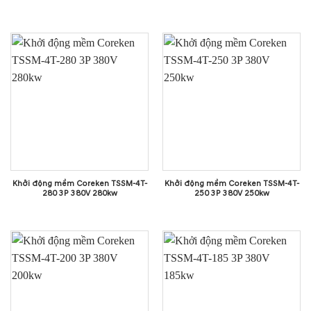
Khởi động mềm Coreken TSSM-4T-
Khởi động mềm Coreken TSSM-4T-
280 3P 380V 280kw
250 3P 380V 250kw