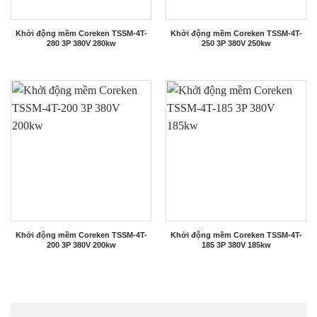
Khởi động mềm Coreken TSSM-4T-
Khởi động mềm Coreken TSSM-4T-
280 3P 380V 280kw
250 3P 380V 250kw
Khởi động mềm Coreken TSSM-4T-
Khởi động mềm Coreken TSSM-4T-
200 3P 380V 200kw
185 3P 380V 185kw