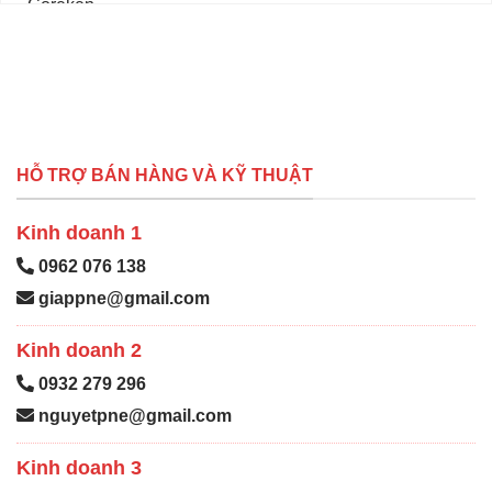
HỖ TRỢ BÁN HÀNG VÀ KỸ THUẬT
Kinh doanh 1
0962 076 138
giappne@gmail.com
Kinh doanh 2
0932 279 296
nguyetpne@gmail.com
Kinh doanh 3