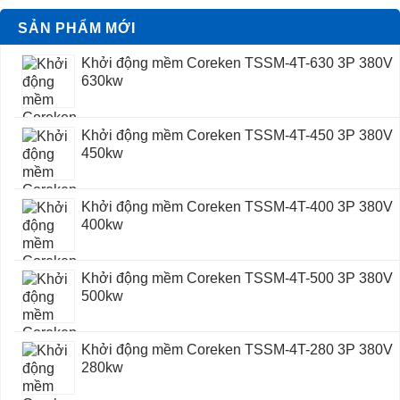
SẢN PHẨM MỚI
Khởi động mềm Coreken TSSM-4T-630 3P 380V
630kw
Khởi động mềm Coreken TSSM-4T-450 3P 380V
450kw
Khởi động mềm Coreken TSSM-4T-400 3P 380V
400kw
Khởi động mềm Coreken TSSM-4T-500 3P 380V
500kw
Khởi động mềm Coreken TSSM-4T-280 3P 380V
280kw