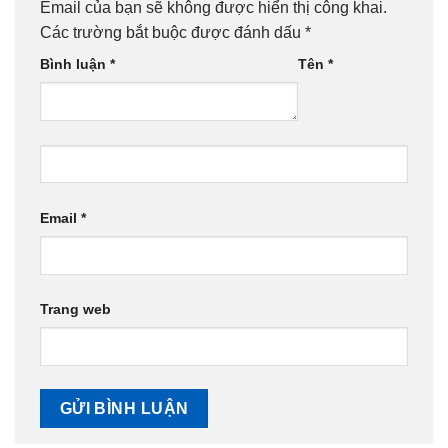
Email của bạn sẽ không được hiển thị công khai.
Các trường bắt buộc được đánh dấu
*
Bình luận
*
Tên
*
Email
*
Trang web