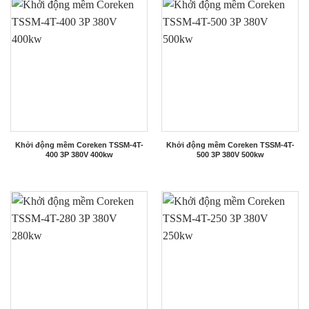
Khởi động mềm Coreken TSSM-4T-
Khởi động mềm Coreken TSSM-4T-
400 3P 380V 400kw
500 3P 380V 500kw