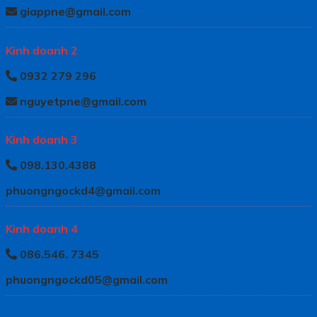
giappne@gmail.com
Kinh doanh 2
0932 279 296
nguyetpne@gmail.com
Kinh doanh 3
098.130.4388
phuongngockd4@gmail.com
Kinh doanh 4
086.546. 7345
phuongngockd05@gmail.com