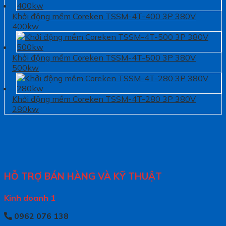
Khởi động mềm Coreken TSSM-4T-400 3P 380V
400kw
Khởi động mềm Coreken TSSM-4T-500 3P 380V
500kw
Khởi động mềm Coreken TSSM-4T-280 3P 380V
280kw
HỖ TRỢ BÁN HÀNG VÀ KỸ THUẬT
Kinh doanh 1
0962 076 138