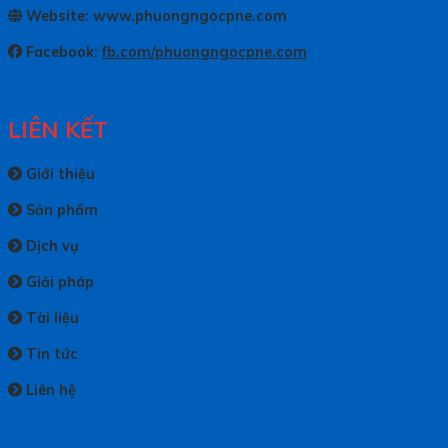
Website: www.phuongngocpne.com
Facebook:
fb.com/phuongngocpne.com
LIÊN KẾT
Giới thiệu
Sản phẩm
Dịch vụ
Giải pháp
Tài liệu
Tin tức
Liên hệ