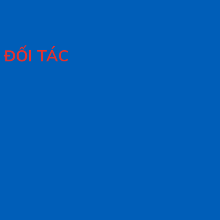
ĐỐI TÁC