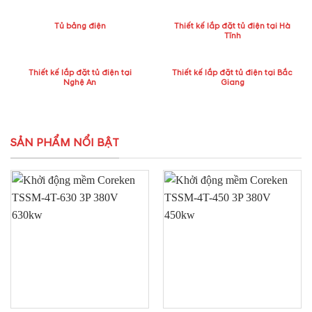
Tủ bảng điện
Thiết kế lắp đặt tủ điện tại Hà
Tĩnh
Thiết kế lắp đặt tủ điện tại
Thiết kế lắp đặt tủ điện tại Bắc
Nghệ An
Giang
SẢN PHẨM NỔI BẬT