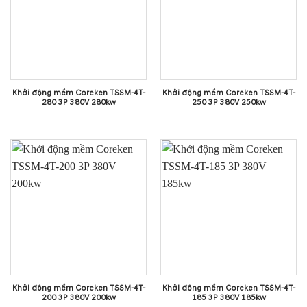
Khởi động mềm Coreken TSSM-4T-
Khởi động mềm Coreken TSSM-4T-
280 3P 380V 280kw
250 3P 380V 250kw
Khởi động mềm Coreken TSSM-4T-
Khởi động mềm Coreken TSSM-4T-
200 3P 380V 200kw
185 3P 380V 185kw