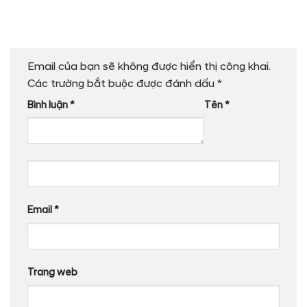
Email của bạn sẽ không được hiển thị công khai.
Các trường bắt buộc được đánh dấu
*
Bình luận
*
Tên
*
Email
*
Trang web