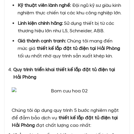
Kỹ thuật viên lành nghề:
Đội ngũ kỹ sư giàu kinh
nghiệm thực chiến tại các khu công nghiệp lớn.
Linh kiện chính hãng:
Sử dụng thiết bị từ các
thương hiệu lớn như LS, Schneider, ABB.
Giá thành cạnh tranh:
Chúng tôi mang đến
mức giá
thiết kế lắp đặt tủ điện tại Hải Phòng
tối ưu nhất nhờ quy trình sản xuất khép kín.
Quy trình triển khai thiết kế lắp đặt tủ điện tại
Hải Phòng
Chúng tôi áp dụng quy trình 5 bước nghiêm ngặt
để đảm bảo dịch vụ
thiết kế lắp đặt tủ điện tại
Hải Phòng
đạt chất lượng cao nhất: