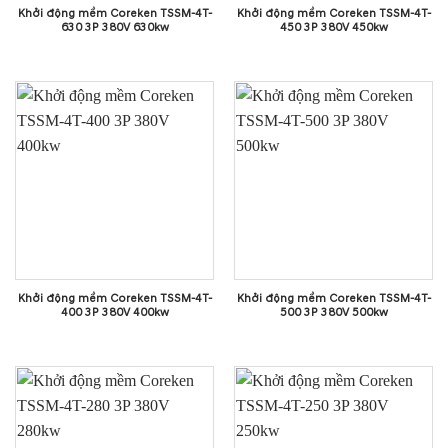
Khởi động mềm Coreken TSSM-4T-
Khởi động mềm Coreken TSSM-4T-
630 3P 380V 630kw
450 3P 380V 450kw
Khởi động mềm Coreken TSSM-4T-
Khởi động mềm Coreken TSSM-4T-
400 3P 380V 400kw
500 3P 380V 500kw