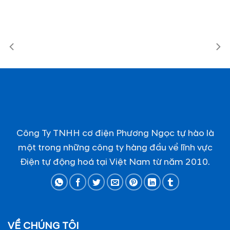
Công Ty TNHH cơ điện Phương Ngọc tự hào là
một trong những công ty hàng đầu về lĩnh vực
Điện tự động hoá tại Việt Nam từ năm 2010.
VỀ CHÚNG TÔI