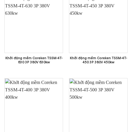
Khởi động mềm Coreken TSSM-4T-
Khởi động mềm Coreken TSSM-4T-
630 3P 380V 630kw
450 3P 380V 450kw