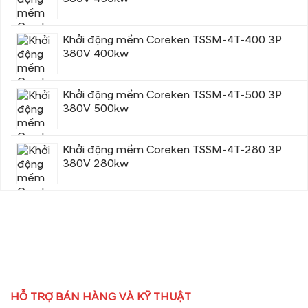
Khởi động mềm Coreken TSSM-4T-400 3P
380V 400kw
Khởi động mềm Coreken TSSM-4T-500 3P
380V 500kw
Khởi động mềm Coreken TSSM-4T-280 3P
380V 280kw
HỖ TRỢ BÁN HÀNG VÀ KỸ THUẬT