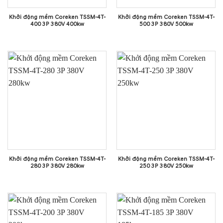
Khởi động mềm Coreken TSSM-4T-
Khởi động mềm Coreken TSSM-4T-
400 3P 380V 400kw
500 3P 380V 500kw
Khởi động mềm Coreken TSSM-4T-
Khởi động mềm Coreken TSSM-4T-
280 3P 380V 280kw
250 3P 380V 250kw