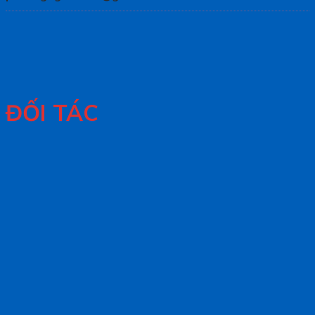
ĐỐI TÁC