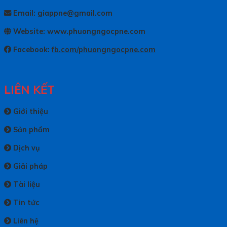
Email: giappne@gmail.com
Website: www.phuongngocpne.com
Facebook:
fb.com/phuongngocpne.com
LIÊN KẾT
Giới thiệu
Sản phẩm
Dịch vụ
Giải pháp
Tài liệu
Tin tức
Liên hệ