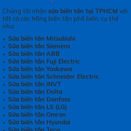
Chúng tôi nhận
sửa biến tần tại TPHCM
với
tất cả các hãng biến tần phổ biến, cụ thể
như:
Sửa biến tần Mitsubishi
Sửa biến tần Siemens
Sửa biến tần ABB
Sửa biến tần Fuji Electric
Sửa biến tần Yaskawa
Sửa biến tần Schneider Electric
Sửa biến tần INVT
Sửa biến tần Delta
Sửa biến tần Danfoss
Sửa biến tần LS (LG)
Sửa biến tần Omron
Sửa biến tần Hyundai
Sửa biến tần Teco