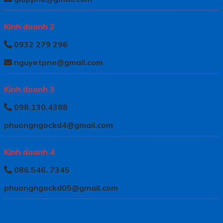
Kinh doanh 2
0932 279 296
nguyetpne@gmail.com
Kinh doanh 3
098.130.4388
phuongngockd4@gmail.com
Kinh doanh 4
086.546. 7345
phuongngockd05@gmail.com