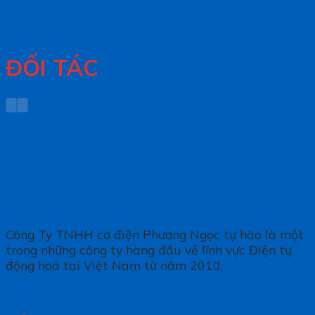
ĐỐI TÁC
Công Ty TNHH cơ điện Phương Ngọc tự hào là một
trong những công ty hàng đầu về lĩnh vực Điện tự
động hoá tại Việt Nam từ năm 2010.