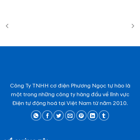
Công Ty TNHH cơ điện Phương Ngọc tự hào là
một trong những công ty hàng đầu về lĩnh vực
Điện tự động hoá tại Việt Nam từ năm 2010.