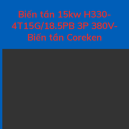
Biến tần 15kw H330-
4T15G/18.5PB 3P 380V-
Biến tần Coreken