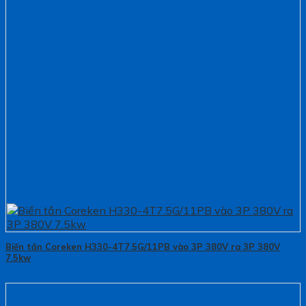
Biến tần Coreken H330-4T7.5G/11PB vào 3P 380V ra 3P 380V
7.5kw