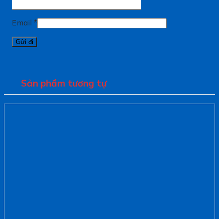
Email
*
Sản phẩm tương tự