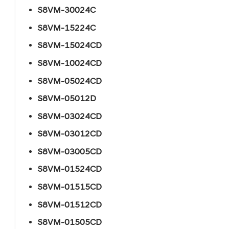
S8VM-30024C
S8VM-15224C
S8VM-15024CD
S8VM-10024CD
S8VM-05024CD
S8VM-05012D
S8VM-03024CD
S8VM-03012CD
S8VM-03005CD
S8VM-01524CD
S8VM-01515CD
S8VM-01512CD
S8VM-01505CD