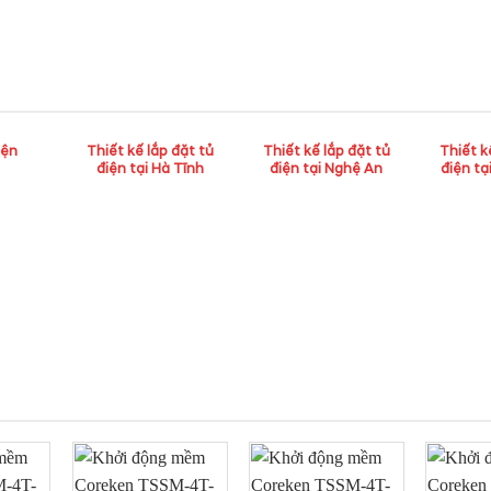
iện
Thiết kế lắp đặt tủ
Thiết kế lắp đặt tủ
Thiết k
điện tại Hà Tĩnh
điện tại Nghệ An
điện tạ