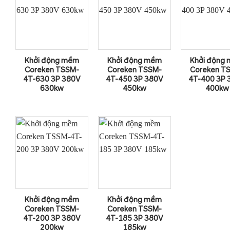
Khởi động mềm
Khởi động mềm
Khởi động
Coreken TSSM-
Coreken TSSM-
Coreken T
4T-630 3P 380V
4T-450 3P 380V
4T-400 3P 
630kw
450kw
400kw
Khởi động mềm
Khởi động mềm
Coreken TSSM-
Coreken TSSM-
4T-200 3P 380V
4T-185 3P 380V
200kw
185kw