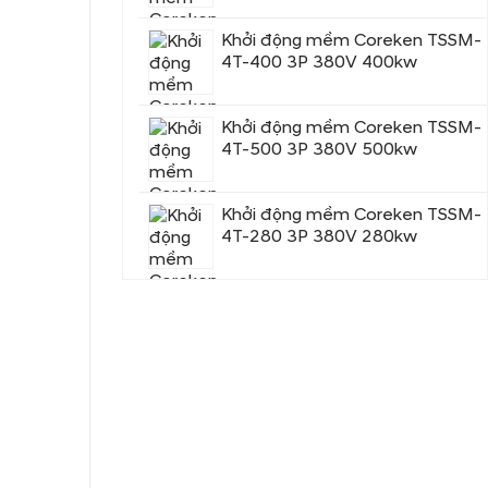
Khởi động mềm Coreken TSSM-
4T-400 3P 380V 400kw
Khởi động mềm Coreken TSSM-
4T-500 3P 380V 500kw
Khởi động mềm Coreken TSSM-
4T-280 3P 380V 280kw