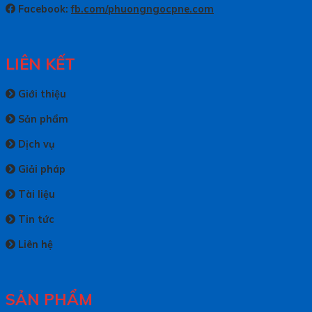
Facebook:
fb.com/phuongngocpne.com
LIÊN KẾT
Giới thiệu
Sản phẩm
Dịch vụ
Giải pháp
Tài liệu
Tin tức
Liên hệ
SẢN PHẨM