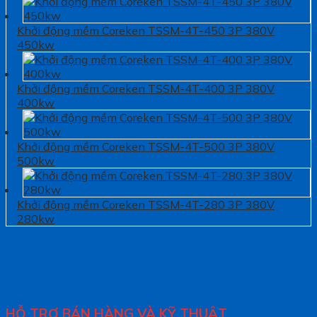
Khởi động mềm Coreken TSSM-4T-450 3P 380V
450kw
Khởi động mềm Coreken TSSM-4T-400 3P 380V
400kw
Khởi động mềm Coreken TSSM-4T-500 3P 380V
500kw
Khởi động mềm Coreken TSSM-4T-280 3P 380V
280kw
HỖ TRỢ BÁN HÀNG VÀ KỸ THUẬT