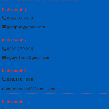
Kinh doanh 1
0962 076 138
giappne@gmail.com
Kinh doanh 2
0932 279 296
nguyetpne@gmail.com
Kinh doanh 3
098.130.4388
phuongngockd4@gmail.com
Kinh doanh 4