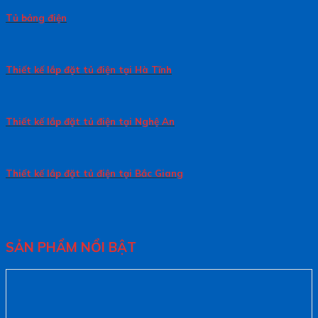
Tủ bảng điện
Thiết kế lắp đặt tủ điện tại Hà Tĩnh
Thiết kế lắp đặt tủ điện tại Nghệ An
Thiết kế lắp đặt tủ điện tại Bắc Giang
SẢN PHẨM NỔI BẬT