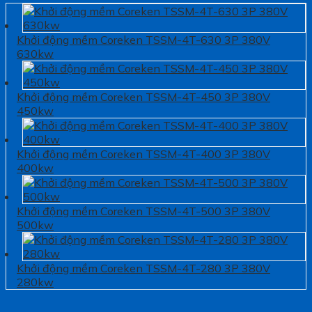
Khởi động mềm Coreken TSSM-4T-630 3P 380V
630kw
Khởi động mềm Coreken TSSM-4T-450 3P 380V
450kw
Khởi động mềm Coreken TSSM-4T-400 3P 380V
400kw
Khởi động mềm Coreken TSSM-4T-500 3P 380V
500kw
Khởi động mềm Coreken TSSM-4T-280 3P 380V
280kw