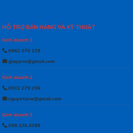
HỖ TRỢ BÁN HÀNG VÀ KỸ THUẬT
Kinh doanh 1
0962 076 138
giappne@gmail.com
Kinh doanh 2
0932 279 296
nguyetpne@gmail.com
Kinh doanh 3
098.130.4388