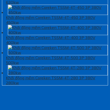
630kw
Khởi động mềm Coreken TSSM-4T-450 3P 380V
450kw
Khởi động mềm Coreken TSSM-4T-400 3P 380V
400kw
Khởi động mềm Coreken TSSM-4T-500 3P 380V
500kw
Khởi động mềm Coreken TSSM-4T-280 3P 380V
280kw