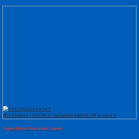
Tuyển Nhân Viên Kinh Doanh