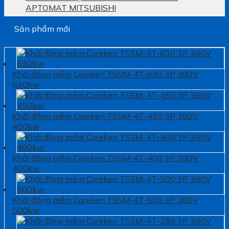
APTOMAT MITSUBISHI
Sản phẩm mới
Khởi động mềm Coreken TSSM-4T-630 3P 380V
630kw
Khởi động mềm Coreken TSSM-4T-450 3P 380V
450kw
Khởi động mềm Coreken TSSM-4T-400 3P 380V
400kw
Khởi động mềm Coreken TSSM-4T-500 3P 380V
500kw