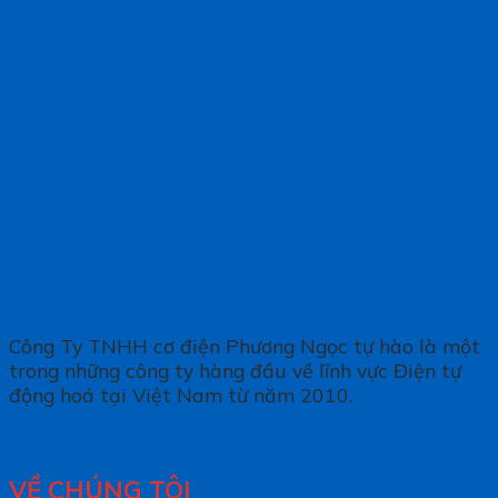
Công Ty TNHH cơ điện Phương Ngọc tự hào là một
trong những công ty hàng đầu về lĩnh vực Điện tự
động hoá tại Việt Nam từ năm 2010.
VỀ CHÚNG TÔI