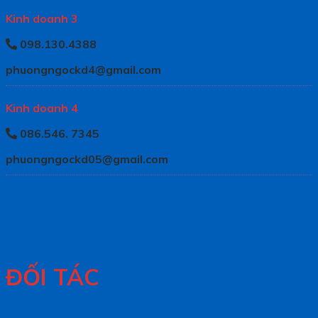
Kinh doanh 3
098.130.4388
phuongngockd4@gmail.com
Kinh doanh 4
086.546. 7345
phuongngockd05@gmail.com
ĐỐI TÁC