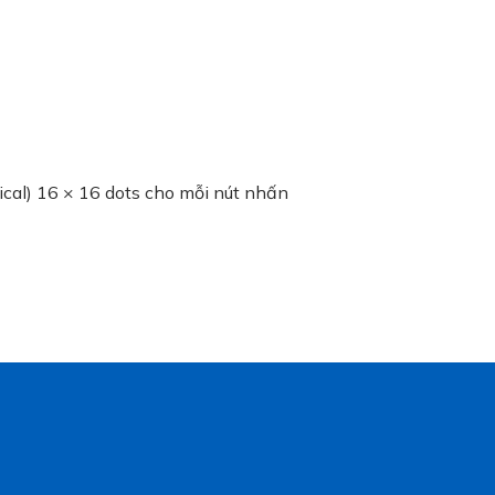
ical) 16 × 16 dots cho mỗi nút nhấn