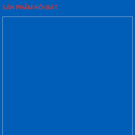
SẢN PHẨM NỔI BẬT