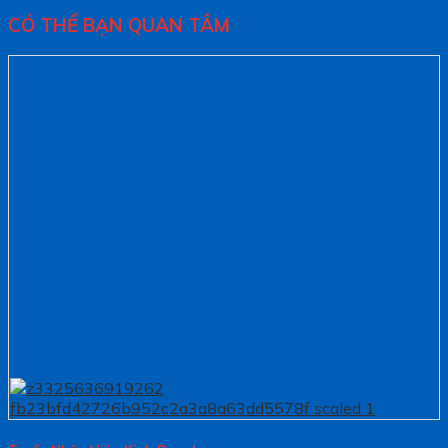
CÓ THỂ BẠN QUAN TÂM