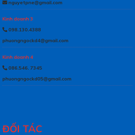
nguyetpne@gmail.com
Kinh doanh 3
098.130.4388
phuongngockd4@gmail.com
Kinh doanh 4
086.546. 7345
phuongngockd05@gmail.com
ĐỐI TÁC