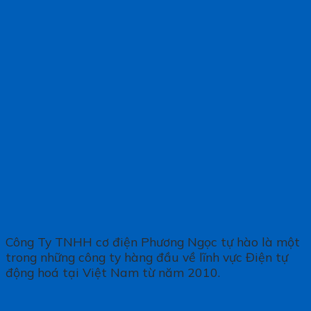
Công Ty TNHH cơ điện Phương Ngọc tự hào là một
trong những công ty hàng đầu về lĩnh vực Điện tự
động hoá tại Việt Nam từ năm 2010.