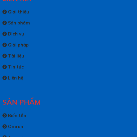
Giới thiệu
Sản phẩm
Dịch vụ
Giải pháp
Tài liệu
Tin tức
Liên hệ
SẢN PHẨM
Biến tần
Omron