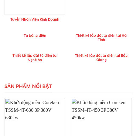
Tuyển Nhân Viên Kinh Doanh
Tủ bảng điện
Thiết kế lắp đặt tủ điện tại Hà
Tĩnh
Thiết kế lắp đặt tủ điện tại
Thiết kế lắp đặt tủ điện tại Bắc
Nghệ An
Giang
SẢN PHẨM NỔI BẬT