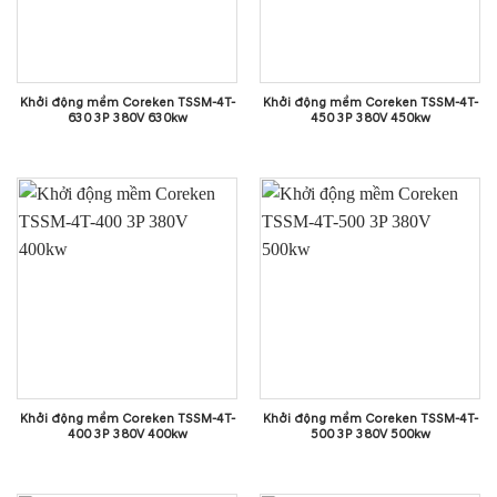
Khởi động mềm Coreken TSSM-4T-
Khởi động mềm Coreken TSSM-4T-
630 3P 380V 630kw
450 3P 380V 450kw
Khởi động mềm Coreken TSSM-4T-
Khởi động mềm Coreken TSSM-4T-
400 3P 380V 400kw
500 3P 380V 500kw