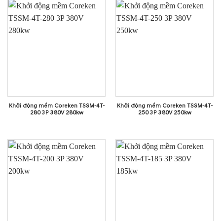
Khởi động mềm Coreken TSSM-4T-
Khởi động mềm Coreken TSSM-4T-
280 3P 380V 280kw
250 3P 380V 250kw