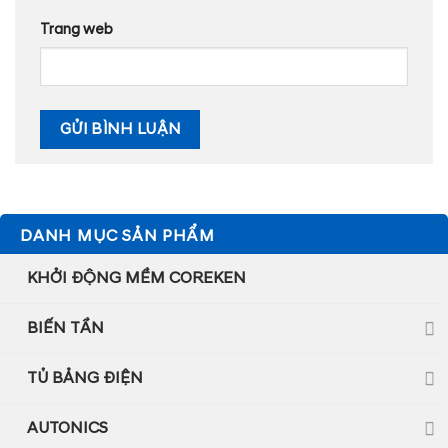
Trang web
DANH MỤC SẢN PHẨM
KHỞI ĐỘNG MỀM COREKEN
BIẾN TẦN
TỦ BẢNG ĐIỆN
AUTONICS