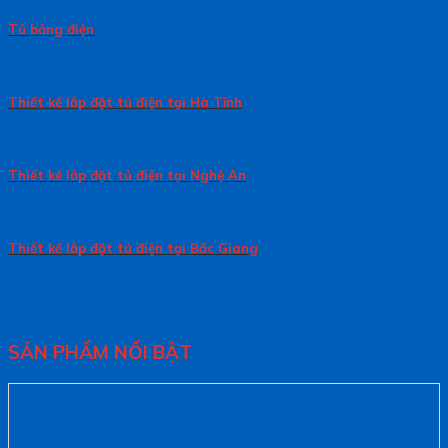
Tủ bảng điện
Thiết kế lắp đặt tủ điện tại Hà Tĩnh
Thiết kế lắp đặt tủ điện tại Nghệ An
Thiết kế lắp đặt tủ điện tại Bắc Giang
SẢN PHẨM NỔI BẬT