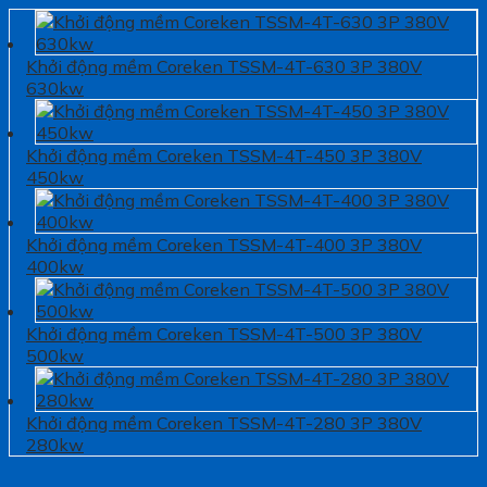
Khởi động mềm Coreken TSSM-4T-630 3P 380V
630kw
Khởi động mềm Coreken TSSM-4T-450 3P 380V
450kw
Khởi động mềm Coreken TSSM-4T-400 3P 380V
400kw
Khởi động mềm Coreken TSSM-4T-500 3P 380V
500kw
Khởi động mềm Coreken TSSM-4T-280 3P 380V
280kw