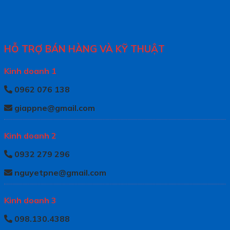
HỖ TRỢ BÁN HÀNG VÀ KỸ THUẬT
Kinh doanh 1
0962 076 138
giappne@gmail.com
Kinh doanh 2
0932 279 296
nguyetpne@gmail.com
Kinh doanh 3
098.130.4388