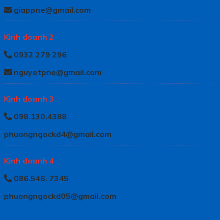
giappne@gmail.com
Kinh doanh 2
0932 279 296
nguyetpne@gmail.com
Kinh doanh 3
098.130.4388
phuongngockd4@gmail.com
Kinh doanh 4
086.546. 7345
phuongngockd05@gmail.com