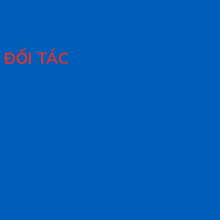
ĐỐI TÁC