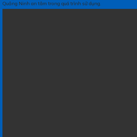
Quảng Ninh an tâm trong quá trình sử dụng.