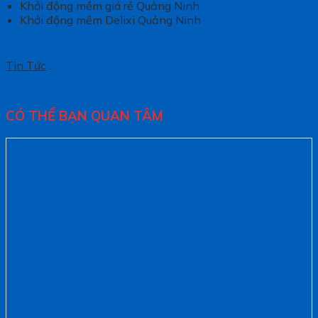
Khởi động mềm giá rẻ Quảng Ninh
Khởi động mềm Delixi Quảng Ninh
Tin Tức
.
CÓ THỂ BẠN QUAN TÂM