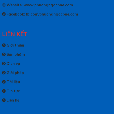
Website: www.phuongngocpne.com
Facebook:
fb.com/phuongngocpne.com
LIÊN KẾT
Giới thiệu
Sản phẩm
Dịch vụ
Giải pháp
Tài liệu
Tin tức
Liên hệ