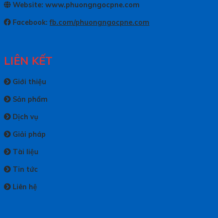
Website: www.phuongngocpne.com
Facebook:
fb.com/phuongngocpne.com
LIÊN KẾT
Giới thiệu
Sản phẩm
Dịch vụ
Giải pháp
Tài liệu
Tin tức
Liên hệ