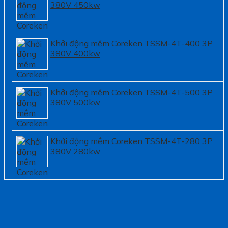
380V 450kw
Khởi động mềm Coreken TSSM-4T-400 3P
380V 400kw
Khởi động mềm Coreken TSSM-4T-500 3P
380V 500kw
Khởi động mềm Coreken TSSM-4T-280 3P
380V 280kw