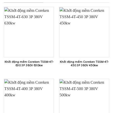
Khởi động mềm Coreken TSSM-4T-
Khởi động mềm Coreken TSSM-4T-
630 3P 380V 630kw
450 3P 380V 450kw