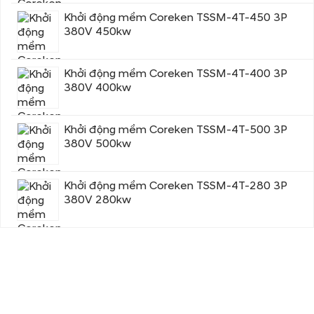
Khởi động mềm Coreken TSSM-4T-450 3P
380V 450kw
Khởi động mềm Coreken TSSM-4T-400 3P
380V 400kw
Khởi động mềm Coreken TSSM-4T-500 3P
380V 500kw
Khởi động mềm Coreken TSSM-4T-280 3P
380V 280kw