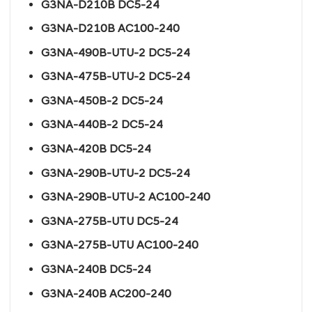
G3NA-D210B DC5-24
G3NA-D210B AC100-240
G3NA-490B-UTU-2 DC5-24
G3NA-475B-UTU-2 DC5-24
G3NA-450B-2 DC5-24
G3NA-440B-2 DC5-24
G3NA-420B DC5-24
G3NA-290B-UTU-2 DC5-24
G3NA-290B-UTU-2 AC100-240
G3NA-275B-UTU DC5-24
G3NA-275B-UTU AC100-240
G3NA-240B DC5-24
G3NA-240B AC200-240