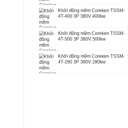
Khởi động mềm Coreken TSSM-
4T-400 3P 380V 400kw
Khởi động mềm Coreken TSSM-
4T-500 3P 380V 500kw
Khởi động mềm Coreken TSSM-
4T-280 3P 380V 280kw