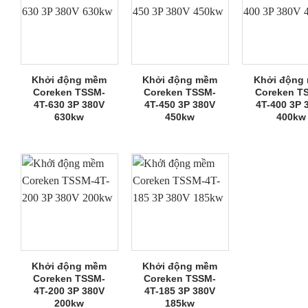
Khởi động mềm
Khởi động mềm
Khởi động
Coreken TSSM-
Coreken TSSM-
Coreken T
4T-630 3P 380V
4T-450 3P 380V
4T-400 3P 
630kw
450kw
400kw
Khởi động mềm
Khởi động mềm
Coreken TSSM-
Coreken TSSM-
4T-200 3P 380V
4T-185 3P 380V
200kw
185kw