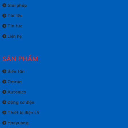
Giải pháp
Tài liệu
Tin tức
Liên hệ
SẢN PHẨM
Biến tần
Omron
Autonics
Động cơ điện
Thiết bị điện LS
Hanyuong