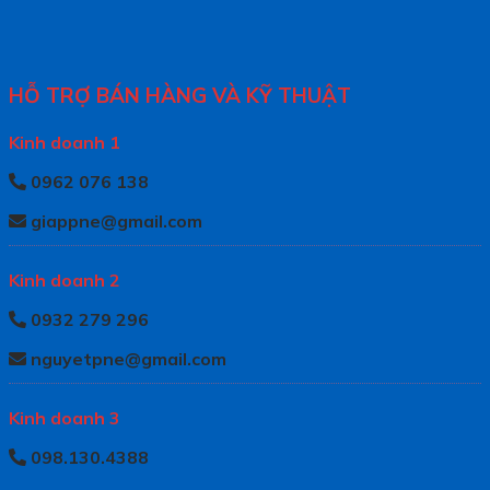
HỖ TRỢ BÁN HÀNG VÀ KỸ THUẬT
Kinh doanh 1
0962 076 138
giappne@gmail.com
Kinh doanh 2
0932 279 296
nguyetpne@gmail.com
Kinh doanh 3
098.130.4388