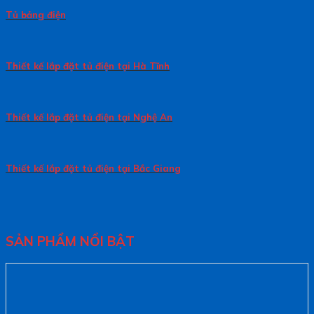
Tủ bảng điện
Thiết kế lắp đặt tủ điện tại Hà Tĩnh
Thiết kế lắp đặt tủ điện tại Nghệ An
Thiết kế lắp đặt tủ điện tại Bắc Giang
SẢN PHẨM NỔI BẬT