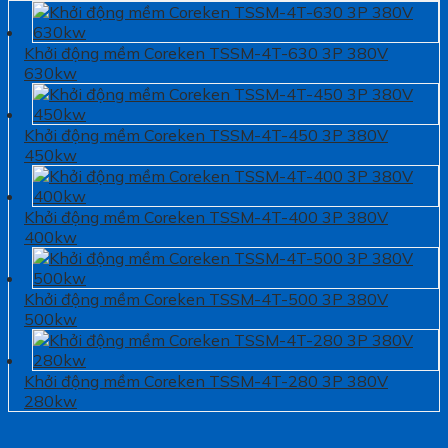
Khởi động mềm Coreken TSSM-4T-630 3P 380V
630kw
Khởi động mềm Coreken TSSM-4T-450 3P 380V
450kw
Khởi động mềm Coreken TSSM-4T-400 3P 380V
400kw
Khởi động mềm Coreken TSSM-4T-500 3P 380V
500kw
Khởi động mềm Coreken TSSM-4T-280 3P 380V
280kw