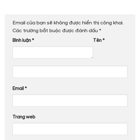
Email của bạn sẽ không được hiển thị công khai.
Các trường bắt buộc được đánh dấu
*
Bình luận
*
Tên
*
Email
*
Trang web