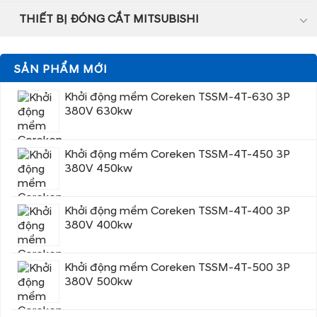
THIẾT BỊ ĐÓNG CẮT MITSUBISHI
SẢN PHẨM MỚI
Khởi động mềm Coreken TSSM-4T-630 3P
380V 630kw
Khởi động mềm Coreken TSSM-4T-450 3P
380V 450kw
Khởi động mềm Coreken TSSM-4T-400 3P
380V 400kw
Khởi động mềm Coreken TSSM-4T-500 3P
380V 500kw