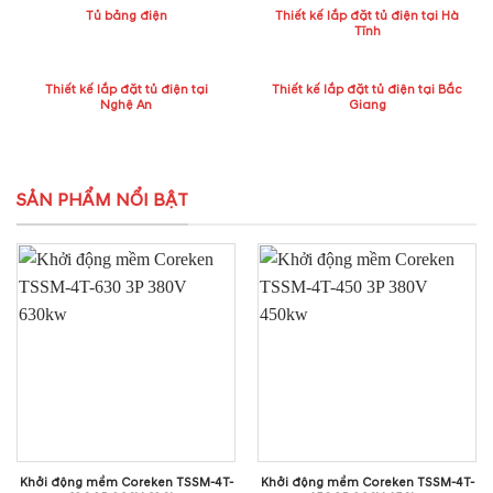
Tủ bảng điện
Thiết kế lắp đặt tủ điện tại Hà
Tĩnh
Thiết kế lắp đặt tủ điện tại
Thiết kế lắp đặt tủ điện tại Bắc
Nghệ An
Giang
SẢN PHẨM NỔI BẬT
Khởi động mềm Coreken TSSM-4T-
Khởi động mềm Coreken TSSM-4T-