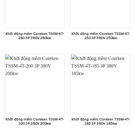
Khởi động mềm Coreken TSSM-4T-
Khởi động mềm Coreken TSSM-4T-
280 3P 380V 280kw
250 3P 380V 250kw
Khởi động mềm Coreken TSSM-4T-
Khởi động mềm Coreken TSSM-4T-
200 3P 380V 200kw
185 3P 380V 185kw