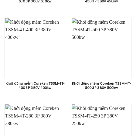
630 3P 380V 630kw
450 3P 380V 450kw
Khởi động mềm Coreken TSSM-4T-
Khởi động mềm Coreken TSSM-4T-
400 3P 380V 400kw
500 3P 380V 500kw