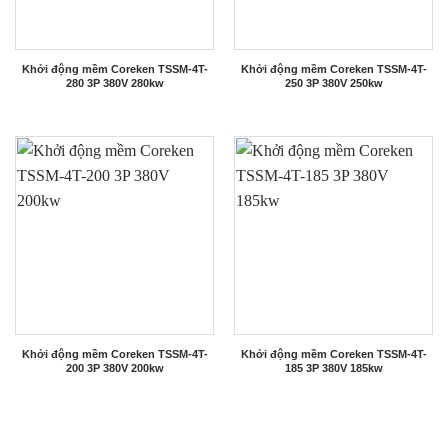
Khởi động mềm Coreken TSSM-4T-
Khởi động mềm Coreken TSSM-4T-
280 3P 380V 280kw
250 3P 380V 250kw
Khởi động mềm Coreken TSSM-4T-
Khởi động mềm Coreken TSSM-4T-
200 3P 380V 200kw
185 3P 380V 185kw