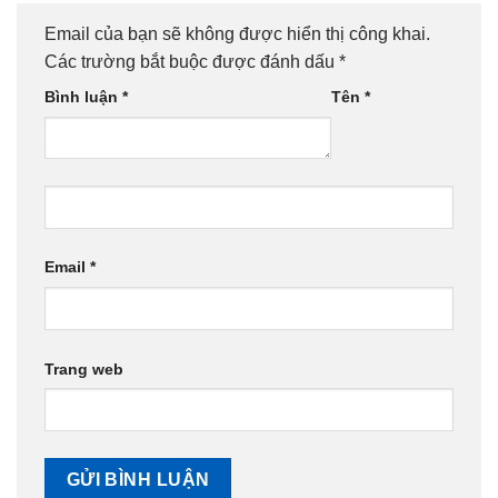
Email của bạn sẽ không được hiển thị công khai.
Các trường bắt buộc được đánh dấu
*
Bình luận
*
Tên
*
Email
*
Trang web