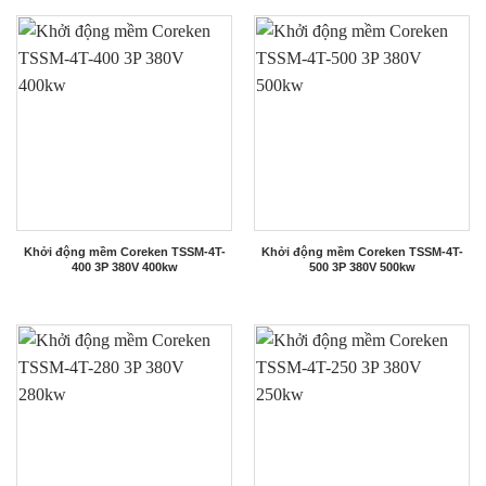
Khởi động mềm Coreken TSSM-4T-
Khởi động mềm Coreken TSSM-4T-
400 3P 380V 400kw
500 3P 380V 500kw