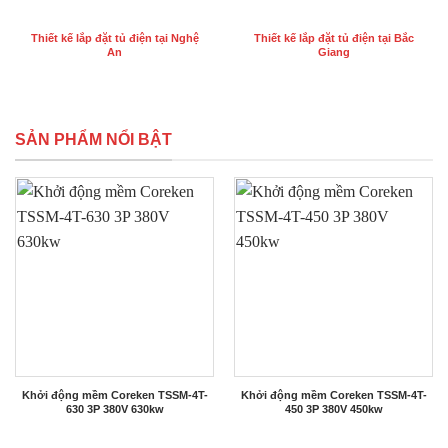
Thiết kế lắp đặt tủ điện tại Nghệ
Thiết kế lắp đặt tủ điện tại Bắc
An
Giang
SẢN PHẨM NỔI BẬT
Khởi động mềm Coreken TSSM-4T-
Khởi động mềm Coreken TSSM-4T-
630 3P 380V 630kw
450 3P 380V 450kw