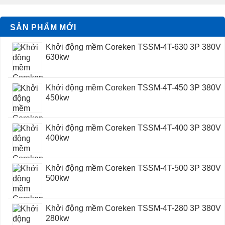
SẢN PHẨM MỚI
Khởi động mềm Coreken TSSM-4T-630 3P 380V
630kw
Khởi động mềm Coreken TSSM-4T-450 3P 380V
450kw
Khởi động mềm Coreken TSSM-4T-400 3P 380V
400kw
Khởi động mềm Coreken TSSM-4T-500 3P 380V
500kw
Khởi động mềm Coreken TSSM-4T-280 3P 380V
280kw