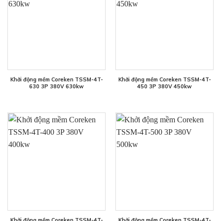
Khởi động mềm Coreken TSSM-4T-
Khởi động mềm Coreken TSSM-4T-
630 3P 380V 630kw
450 3P 380V 450kw
Khởi động mềm Coreken TSSM-4T-
Khởi động mềm Coreken TSSM-4T-