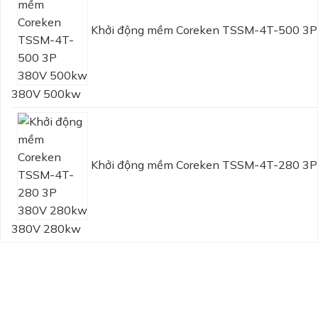
Khởi động mềm Coreken TSSM-4T-500 3P
380V 500kw
Khởi động mềm Coreken TSSM-4T-280 3P
380V 280kw