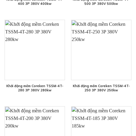
400 3P 380V 400kw
500 3P 380V 500kw
Khởi động mềm Coreken TSSM-4T-
Khởi động mềm Coreken TSSM-4T-
280 3P 380V 280kw
250 3P 380V 250kw