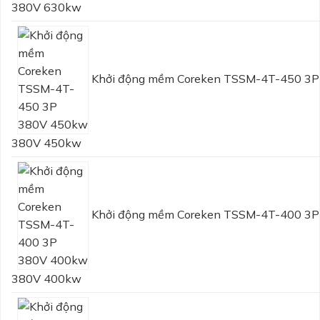
380V 630kw
Khởi động mềm Coreken TSSM-4T-450 3P
380V 450kw
Khởi động mềm Coreken TSSM-4T-400 3P
380V 400kw