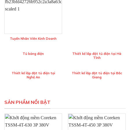
Tuyển Nhân Viên Kinh Doanh
Tủ bảng điện
Thiết kế lắp đặt tủ điện tại Hà
Tĩnh
Thiết kế lắp đặt tủ điện tại
Thiết kế lắp đặt tủ điện tại Bắc
Nghệ An
Giang
SẢN PHẨM NỔI BẬT